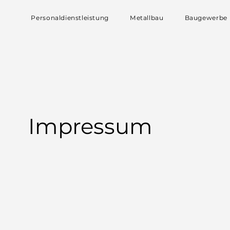
Personaldienstleistung
Metallbau
Baugewerbe
Impressum