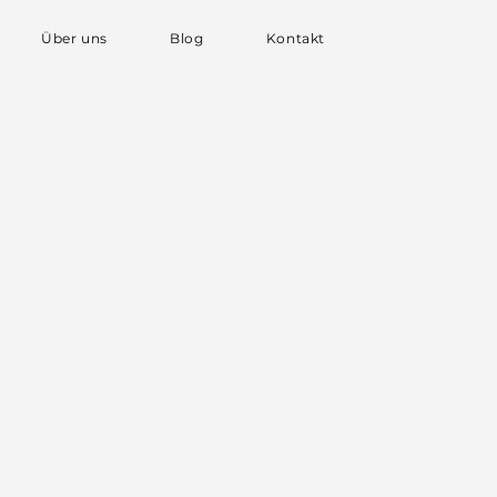
Über uns
Blog
Kontakt