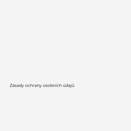
Zásady ochrany osobních údajů