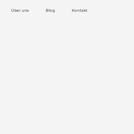
Über uns
Blog
Kontakt