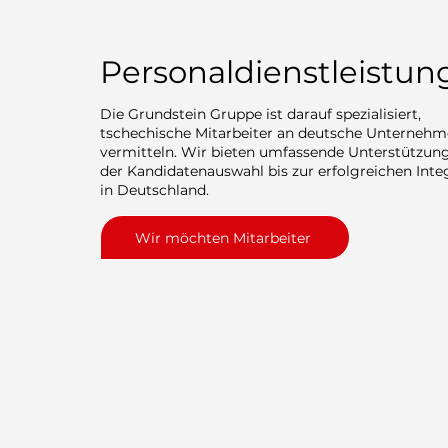
Personaldienstleistun
Die Grundstein Gruppe ist darauf spezialisiert,
tschechische Mitarbeiter an deutsche Unternehm
vermitteln. Wir bieten umfassende Unterstützun
der Kandidatenauswahl bis zur erfolgreichen Inte
in Deutschland.
Wir möchten Mitarbeiter