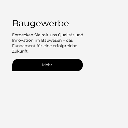
Baugewerbe
Entdecken Sie mit uns Qualität und
Innovation im Bauwesen – das
Fundament für eine erfolgreiche
Zukunft.
Mehr