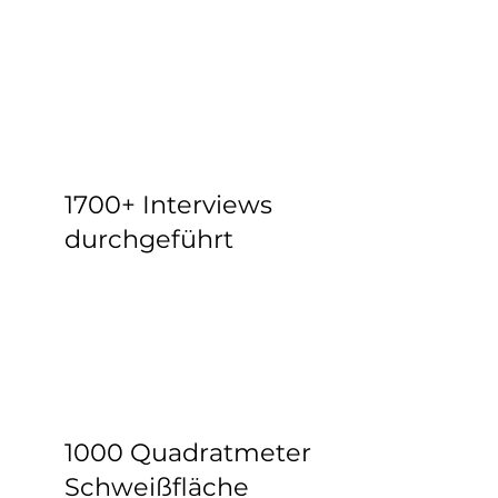
1700+ Interviews
durchgeführt
1000 Quadratmeter
Schweißfläche