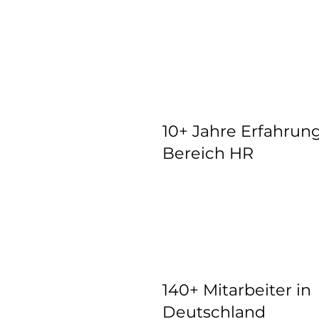
10+ Jahre Erfahrun
Bereich HR
140+ Mitarbeiter in
Deutschland