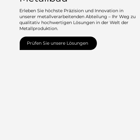
Erleben Sie höchste Präzision und Innovation in
unserer metallverarbeitenden Abteilung – Ihr Weg zu
qualitativ hochwertigen Lösungen in der Welt der
Metallproduktion.
Prüfen Sie unsere Lösungen