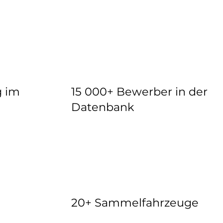
g im
15 000+ Bewerber in der
Datenbank
20+ Sammelfahrzeuge