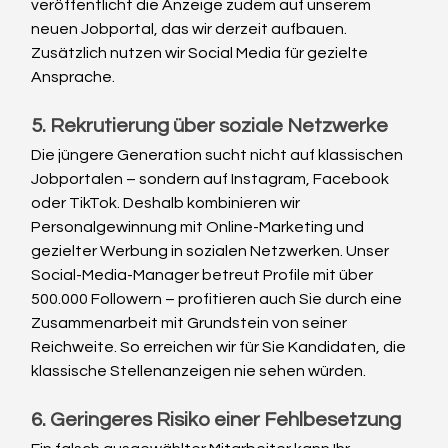
veröffentlicht die Anzeige zudem auf unserem 
neuen Jobportal, das wir derzeit aufbauen. 
Zusätzlich nutzen wir Social Media für gezielte 
Ansprache.
5. Rekrutierung über soziale Netzwerke
Die jüngere Generation sucht nicht auf klassischen 
Jobportalen – sondern auf Instagram, Facebook 
oder TikTok. Deshalb kombinieren wir 
Personalgewinnung mit Online-Marketing und 
gezielter Werbung in sozialen Netzwerken. Unser 
Social-Media-Manager betreut Profile mit über 
500.000 Followern – profitieren auch Sie durch eine 
Zusammenarbeit mit Grundstein von seiner 
Reichweite. So erreichen wir für Sie Kandidaten, die 
klassische Stellenanzeigen nie sehen würden.
6. Geringeres Risiko einer Fehlbesetzung