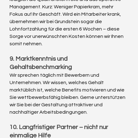
Management. Kurz: Weniger Papierkram, mehr 
Fokus auf Ihr Geschäft. Wird ein Mitarbeiter krank, 
übernehmen wir bei Grundstein sogar die 
Lohnfortzahlung für die ersten 6 Wochen – diese 
Sorge vor unerwünschten Kosten können wir Ihnen 
somit nehmen.
9. Marktkenntnis und 
Gehaltsbenchmarking
Wir sprechen täglich mit Bewerbern und 
Unternehmen. Wir wissen, welches Gehalt 
marktüblich ist, welche Benefits motivieren und wie 
Sie wettbewerbsfähig bleiben. Gerne unterstützen 
wir Sie bei der Gestaltung attraktiver und 
nachhaltiger Arbeitsbedingungen.
10. Langfristiger Partner – nicht nur 
einmalige Hilfe