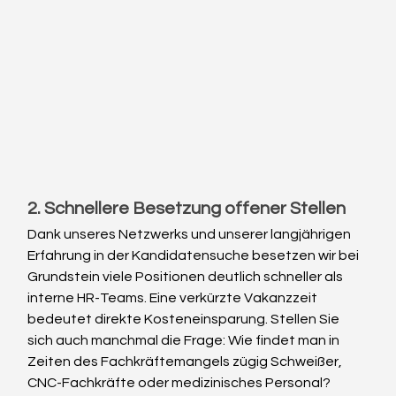
2. Schnellere Besetzung offener Stellen
Dank unseres Netzwerks und unserer langjährigen 
Erfahrung in der Kandidatensuche besetzen wir bei 
Grundstein viele Positionen deutlich schneller als 
interne HR-Teams. Eine verkürzte Vakanzzeit 
bedeutet direkte Kosteneinsparung. Stellen Sie 
sich auch manchmal die Frage: Wie findet man in 
Zeiten des Fachkräftemangels zügig Schweißer, 
CNC-Fachkräfte oder medizinisches Personal? 