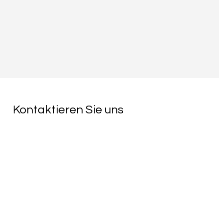
Kontaktieren Sie uns
Kontakt