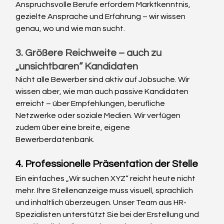
Anspruchsvolle Berufe erfordern Marktkenntnis, 
gezielte Ansprache und Erfahrung – wir wissen 
genau, wo und wie man sucht.
3. Größere Reichweite – auch zu 
„unsichtbaren“ Kandidaten
Nicht alle Bewerber sind aktiv auf Jobsuche. Wir 
wissen aber, wie man auch passive Kandidaten 
erreicht – über Empfehlungen, berufliche 
Netzwerke oder soziale Medien. Wir verfügen 
zudem über eine breite, eigene 
Bewerberdatenbank.
4. Professionelle Präsentation der Stelle
Ein einfaches „Wir suchen XYZ“ reicht heute nicht 
mehr. Ihre Stellenanzeige muss visuell, sprachlich 
und inhaltlich überzeugen. Unser Team aus HR-
Spezialisten unterstützt Sie bei der Erstellung und 