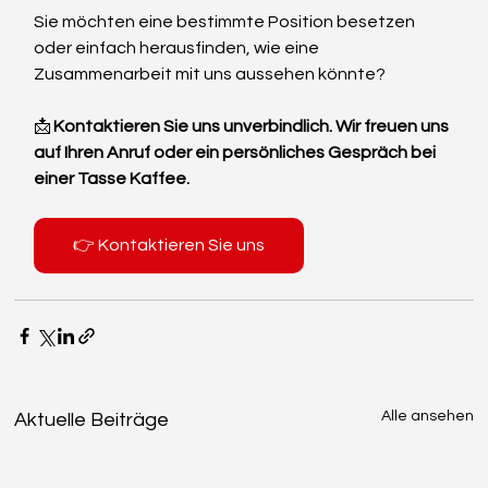
Sie möchten eine bestimmte Position besetzen  
oder einfach herausfinden, wie eine 
Zusammenarbeit mit uns aussehen könnte?
📩 
Kontaktieren Sie uns unverbindlich. Wir freuen uns 
auf Ihren Anruf oder ein persönliches Gespräch bei 
einer Tasse Kaffee.
👉 Kontaktieren Sie uns
Alle ansehen
Aktuelle Beiträge