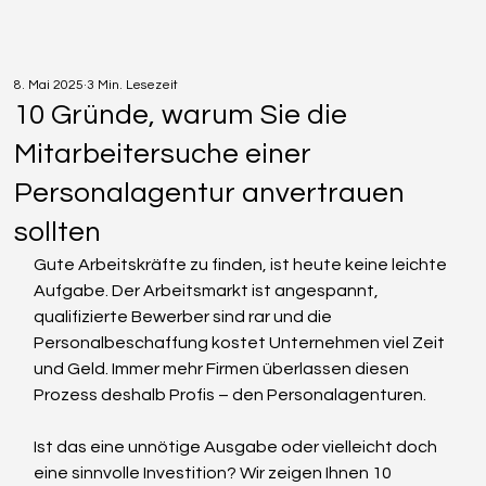
8. Mai 2025
3 Min. Lesezeit
10 Gründe, warum Sie die
Mitarbeitersuche einer
Personalagentur anvertrauen
sollten
Gute Arbeitskräfte zu finden, ist heute keine leichte 
Aufgabe. Der Arbeitsmarkt ist angespannt, 
qualifizierte Bewerber sind rar und die 
Personalbeschaffung kostet Unternehmen viel Zeit 
und Geld. Immer mehr Firmen überlassen diesen 
Prozess deshalb Profis – den Personalagenturen.
Ist das eine unnötige Ausgabe oder vielleicht doch 
eine sinnvolle Investition? Wir zeigen Ihnen 10 